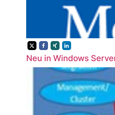
Neu in Windows Serve