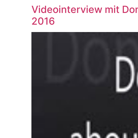
Videointerview mit Do
2016