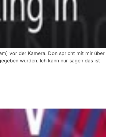
m) vor der Kamera. Don spricht mit mir über
egeben wurden. Ich kann nur sagen das ist