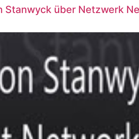
n Stanwyck über Netzwerk Ne