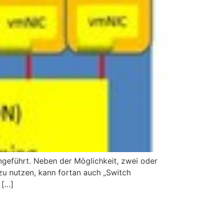
ngeführt. Neben der Möglichkeit, zwei oder
u nutzen, kann fortan auch „Switch
 […]