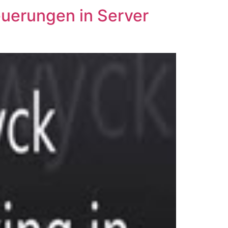
uerungen in Server