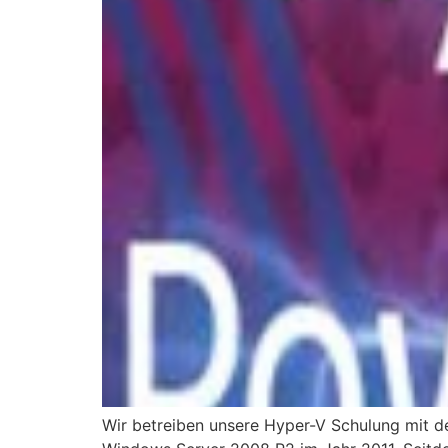
Wir betreiben unsere Hyper-V Schulung mit 