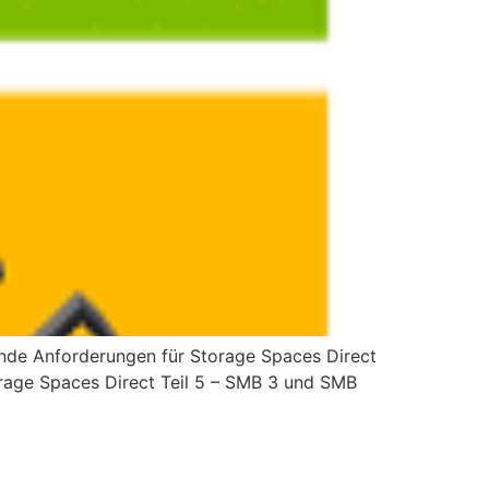
egende Anforderungen für Storage Spaces Direct
orage Spaces Direct Teil 5 – SMB 3 und SMB