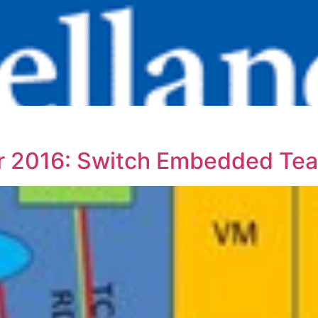
r 2016: Switch Embedded Tea