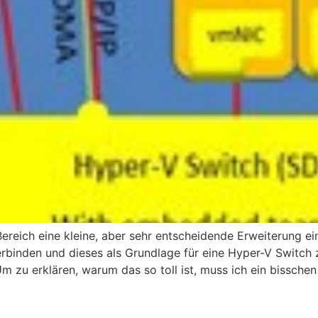
reich eine kleine, aber sehr entscheidende Erweiterung ei
inden und dieses als Grundlage für eine Hyper-V Switch z
zu erklären, warum das so toll ist, muss ich ein bisschen