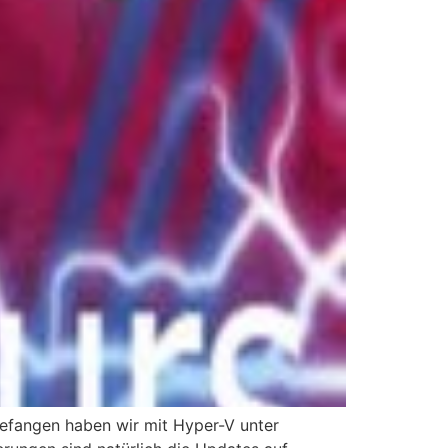
efangen haben wir mit Hyper-V unter