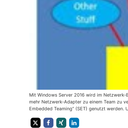
Mit Windows Server 2016 wird im Netzwerk-Be
mehr Netzwerk-Adapter zu einem Team zu verb
Embedded Teaming“ (SET) genutzt werden. Um 