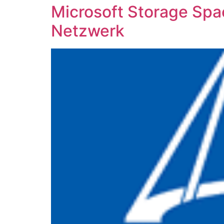
Microsoft Storage Spa
Netzwerk