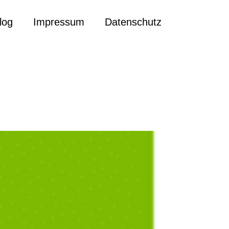
log
Impressum
Datenschutz