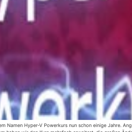
dem Namen Hyper-V Powerkurs nun schon einige Jahre. Ang