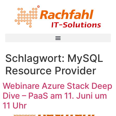
Schlagwort:
MySQL
Resource Provider
Webinare Azure Stack Deep
Dive – PaaS am 11. Juni um
11 Uhr