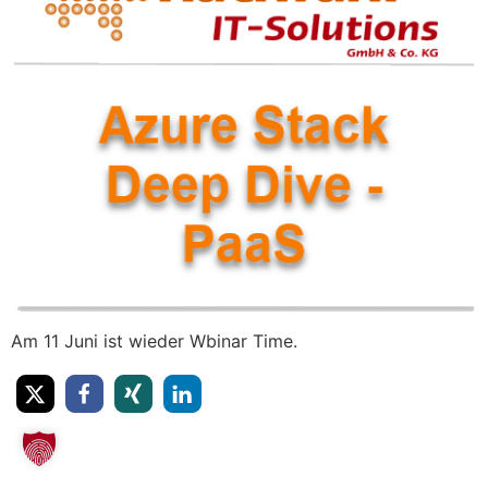
Am 11 Juni ist wieder Wbinar Time.