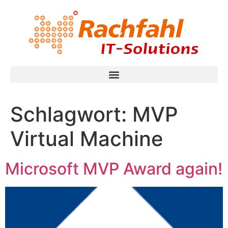
Schlagwort:
MVP
Virtual Machine
Microsoft MVP Award again!