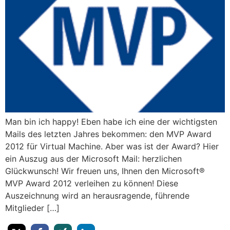
Man bin ich happy! Eben habe ich eine der wichtigsten
Mails des letzten Jahres bekommen: den MVP Award
2012 für Virtual Machine. Aber was ist der Award? Hier
ein Auszug aus der Microsoft Mail: herzlichen
Glückwunsch! Wir freuen uns, Ihnen den Microsoft®
MVP Award 2012 verleihen zu können! Diese
Auszeichnung wird an herausragende, führende
Mitglieder […]