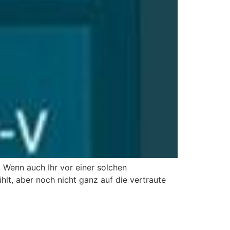
 Wenn auch Ihr vor einer solchen
hlt, aber noch nicht ganz auf die vertraute