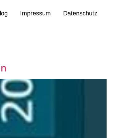
log
Impressum
Datenschutz
en