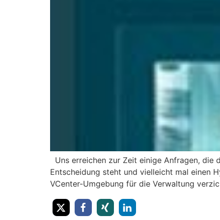
Uns erreichen zur Zeit einige Anfragen, die
Entscheidung steht und vielleicht mal einen H
VCenter-Umgebung für die Verwaltung verzich