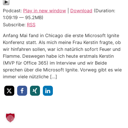
Podcast:
Play in new window
|
Download
(Duration:
1:09:19 — 95.2MB)
Subscribe:
RSS
Anfang Mai fand in Chicago die erste Microsoft Ignite
Konferenz statt. Als mich meine Frau Kerstin fragte, ob
wir hinfahren sollen, war ich natürlich sofort Feuer und
Flamme. Deswegen habe ich heute erstmals Kerstin
(MVP für Office 365) im Interview und wir Beide
sprechen über die Microsoft Ignite. Vorweg gibt es wie
immer viele nützliche […]