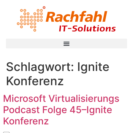
Schlagwort:
Ignite
Konferenz
Microsoft Virtualisierungs
Podcast Folge 45–Ignite
Konferenz