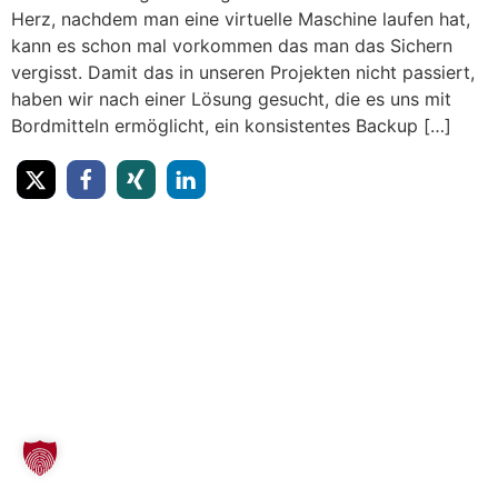
Herz, nachdem man eine virtuelle Maschine laufen hat,
kann es schon mal vorkommen das man das Sichern
vergisst. Damit das in unseren Projekten nicht passiert,
haben wir nach einer Lösung gesucht, die es uns mit
Bordmitteln ermöglicht, ein konsistentes Backup […]