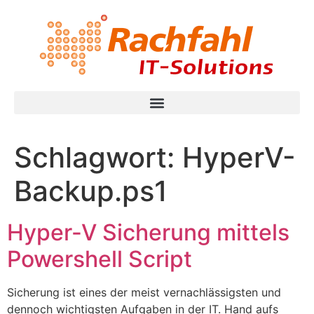
Schlagwort:
HyperV-
Backup.ps1
Hyper-V Sicherung mittels
Powershell Script
Sicherung ist eines der meist vernachlässigsten und
dennoch wichtigsten Aufgaben in der IT. Hand aufs