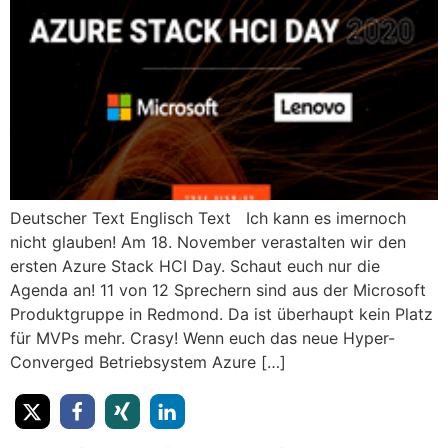
Deutscher Text Englisch Text Ich kann es imernoch
nicht glauben! Am 18. November verastalten wir den
ersten Azure Stack HCI Day. Schaut euch nur die
Agenda an! 11 von 12 Sprechern sind aus der Microsoft
Produktgruppe in Redmond. Da ist überhaupt kein Platz
für MVPs mehr. Crasy! Wenn euch das neue Hyper-
Converged Betriebsystem Azure […]