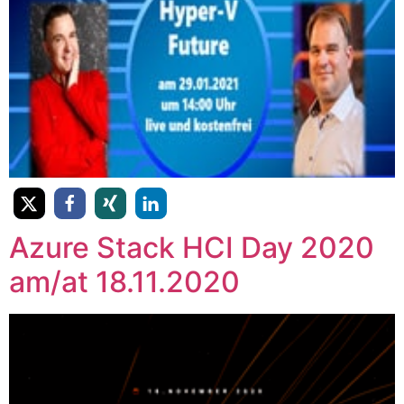
Azure Stack HCI Day 2020
am/at 18.11.2020