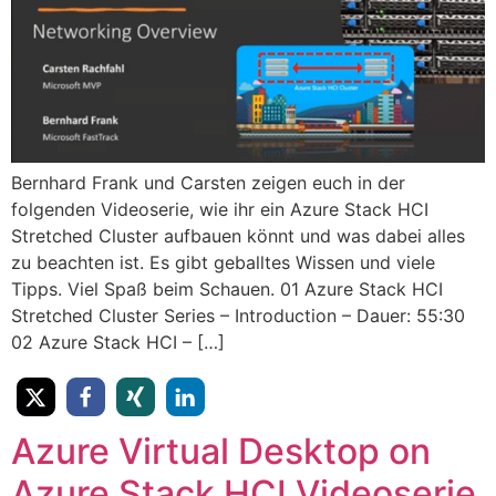
​Bernhard Frank und Carsten ​zeigen euch in der
folgenden Videoserie, wie ihr ein Azure Stack HCI
Stretched Cluster aufbauen könnt und was dabei alles
zu beachten ist. Es gibt geballtes Wissen und viele
Tipps. Viel Spaß beim Schauen. ​01 Azure Stack HCI
Stretched Cluster Series – Introduction – Dauer: 55:30
02 Azure Stack HCI – […]
Azure Virtual Desktop on
Azure Stack HCI Videoserie