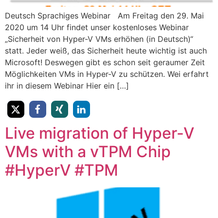
​Deutsch Sprachiges Webinar Am Freitag den 29. Mai
2020 um 14 Uhr findet unser kostenloses Webinar ​
„Sicherheit von Hyper-V VMs erhöhen (in Deutsch)“
statt. Jeder weiß, das Sicherheit heute wichtig ist auch
Microsoft! Deswegen gibt es schon seit geraumer Zeit
Möglichkeiten VMs in Hyper-V zu schützen. Wei erfahrt
ihr in diesem Webinar Hier ein […]
Live migration of Hyper-V
VMs with a vTPM Chip
#HyperV #TPM