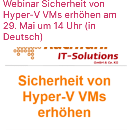
Webinar Sicherheit von
Hyper-V VMs erhöhen am
29. Mai um 14 Uhr (in
Deutsch)