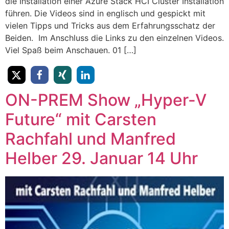
die Installation einer Azure Stack HCI Cluster Installation
führen. Die Videos sind in englisch und gespickt mit
vielen Tipps und Tricks aus dem Erfahrungsschatz der
Beiden. Im Anschluss die Links zu den einzelnen Videos.
Viel Spaß beim Anschauen. 01 […]
ON-PREM Show „Hyper-V
Future“ mit Carsten
Rachfahl und Manfred
Helber 29. Januar 14 Uhr