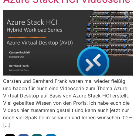
Carsten und Bernhard Frank waren mal wieder fleißig
und haben für euch eine Videoserie zum Thema Azure
Virtual Desktop auf Basis von Azure Stack HCI erstellt.
Viel geballtes Wissen von den Profis. Ich habe euch die
Videos hier zusammen gestellt und kann euch jetzt nur
noch viel Spaß beim schauen und lernen wünschen. 01 –
[…]