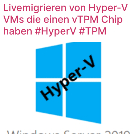
Livemigrieren von Hyper-V
VMs die einen vTPM Chip
haben #HyperV #TPM