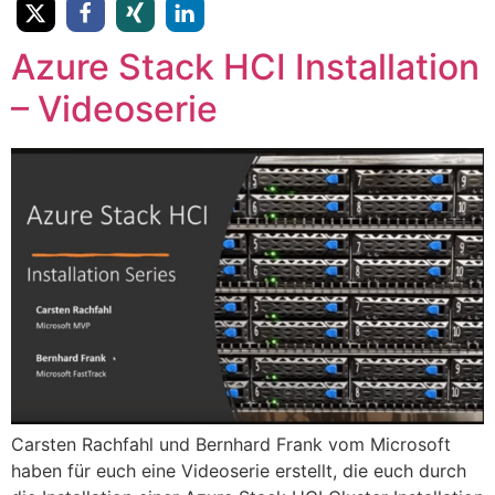
Azure Stack HCI Installation
– Videoserie
Carsten Rachfahl und Bernhard Frank vom Microsoft
haben für euch eine Videoserie erstellt, die euch durch