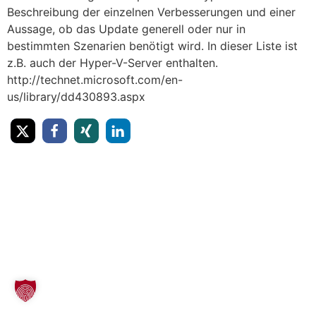
Beschreibung der einzelnen Verbesserungen und einer
Aussage, ob das Update generell oder nur in
bestimmten Szenarien benötigt wird. In dieser Liste ist
z.B. auch der Hyper-V-Server enthalten.
http://technet.microsoft.com/en-
us/library/dd430893.aspx