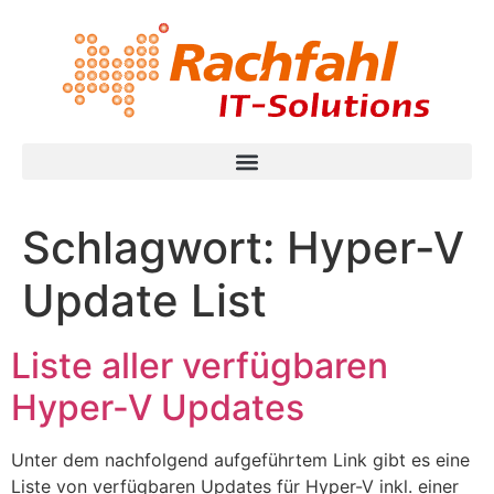
Schlagwort:
Hyper-V
Update List
Liste aller verfügbaren
Hyper-V Updates
Unter dem nachfolgend aufgeführtem Link gibt es eine
Liste von verfügbaren Updates für Hyper-V inkl. einer