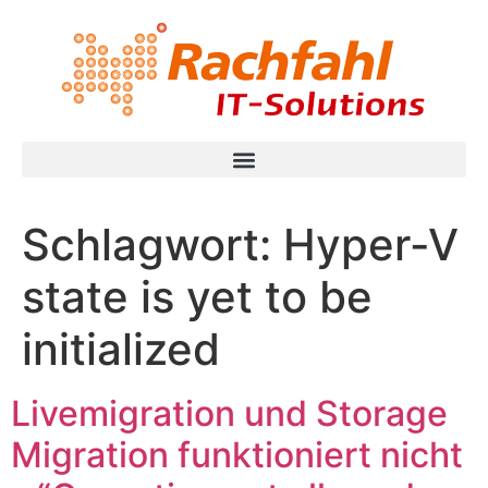
Schlagwort:
Hyper-V
state is yet to be
initialized
Livemigration und Storage
Migration funktioniert nicht