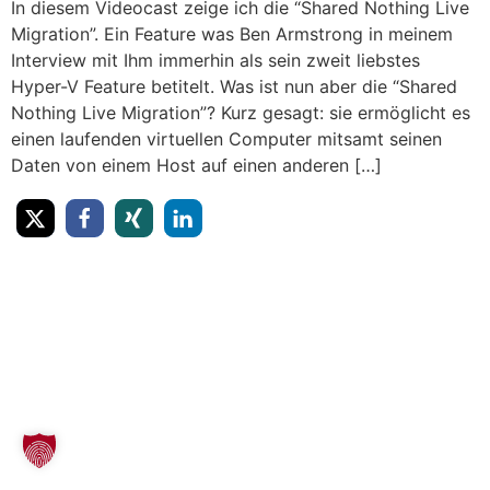
In diesem Videocast zeige ich die “Shared Nothing Live
Migration”. Ein Feature was Ben Armstrong in meinem
Interview mit Ihm immerhin als sein zweit liebstes
Hyper-V Feature betitelt. Was ist nun aber die “Shared
Nothing Live Migration”? Kurz gesagt: sie ermöglicht es
einen laufenden virtuellen Computer mitsamt seinen
Daten von einem Host auf einen anderen […]