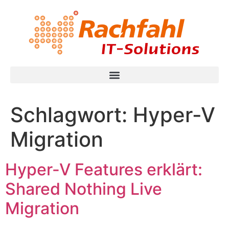
Schlagwort:
Hyper-V
Migration
Hyper-V Features erklärt:
Shared Nothing Live
Migration