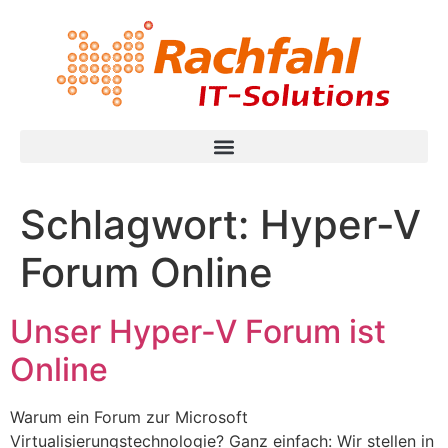
Schlagwort:
Hyper-V
Forum Online
Unser Hyper-V Forum ist
Online
Warum ein Forum zur Microsoft
Virtualisierungstechnologie? Ganz einfach: Wir stellen in