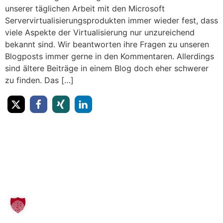
unserer täglichen Arbeit mit den Microsoft
Servervirtualisierungsprodukten immer wieder fest, dass
viele Aspekte der Virtualisierung nur unzureichend
bekannt sind. Wir beantworten ihre Fragen zu unseren
Blogposts immer gerne in den Kommentaren. Allerdings
sind ältere Beiträge in einem Blog doch eher schwerer
zu finden. Das […]