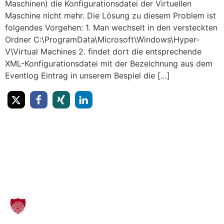
Maschinen) die Konfigurationsdatei der Virtuellen
Maschine nicht mehr. Die Lösung zu diesem Problem ist
folgendes Vorgehen: 1. Man wechselt in den versteckten
Ordner C:\ProgramData\Microsoft\Windows\Hyper-
V\Virtual Machines 2. findet dort die entsprechende
XML-Konfigurationsdatei mit der Bezeichnung aus dem
Eventlog Eintrag in unserem Bespiel die […]