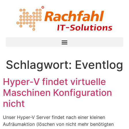
Schlagwort:
Eventlog
Hyper-V findet virtuelle
Maschinen Konfiguration
nicht
Unser Hyper-V Server findet nach einer kleinen
Aufräumaktion (löschen von nicht mehr benötigten