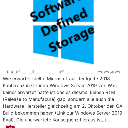
Wie erwartet stellte Microsoft auf der Ignite 2018
Konferenz in Orlando Windows Server 2019 vor. Was
keiner erwartet hatte ist das es diesmal keinen RTM
(Release to Manufacure) gab, sondern alle auch die
Hardware Hersteller gleichzeitig am 2. Oktober den GA
Build bekommen haben (Link zur Windows Server 2019
Eval). Die unerwartete Konsequenz hieraus ist, […]