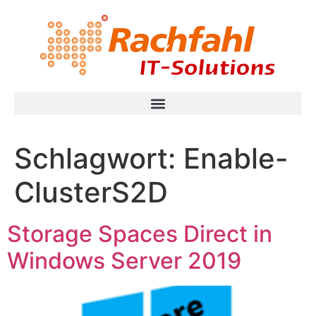
Schlagwort:
Enable-
ClusterS2D
Storage Spaces Direct in
Windows Server 2019