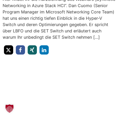
Networking in Azure Stack HCI“. Dan Cuomo (Senior
Program Manager im Microsoft Networking Core Team)
hat uns einen richtig tiefen Einblick in die Hyper-V
Switch und deren Optimierungen gegeben. Er spricht
über LBFO und die SET Switch und erläutert auch
warum Ihr unbedingt die SET Switch nehmen […]