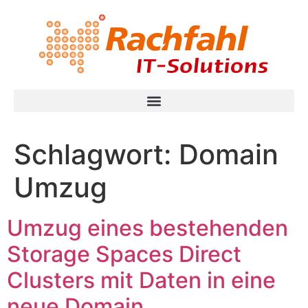
Schlagwort:
Domain
Umzug
Umzug eines bestehenden
Storage Spaces Direct
Clusters mit Daten in eine
neue Domain