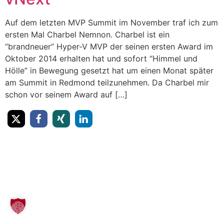
Auf dem letzten MVP Summit im November traf ich zum
ersten Mal Charbel Nemnon. Charbel ist ein
“brandneuer” Hyper-V MVP der seinen ersten Award im
Oktober 2014 erhalten hat und sofort “Himmel und
Hölle” in Bewegung gesetzt hat um einen Monat später
am Summit in Redmond teilzunehmen. Da Charbel mir
schon vor seinem Award auf […]