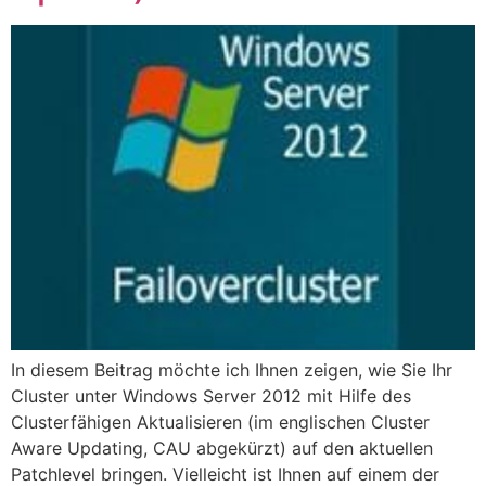
In diesem Beitrag möchte ich Ihnen zeigen, wie Sie Ihr
Cluster unter Windows Server 2012 mit Hilfe des
Clusterfähigen Aktualisieren (im englischen Cluster
Aware Updating, CAU abgekürzt) auf den aktuellen
Patchlevel bringen. Vielleicht ist Ihnen auf einem der