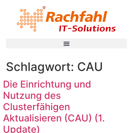
Schlagwort:
CAU
Die Einrichtung und
Nutzung des
Clusterfähigen
Aktualisieren (CAU) (1.
Update)