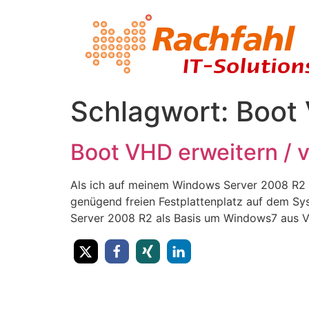
Schlagwort:
Boot
Boot VHD erweitern / 
Als ich auf meinem Windows Server 2008 R2 das
genügend freien Festplattenplatz auf dem Sy
Server 2008 R2 als Basis um Windows7 aus 