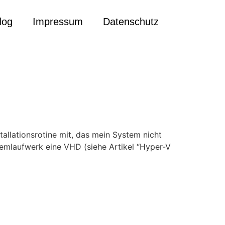
log
Impressum
Datenschutz
tallationsrotine mit, das mein System nicht
emlaufwerk eine VHD (siehe Artikel “Hyper-V