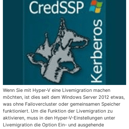
Wenn Sie mit Hyper-V eine Livemigration machen
möchten, ist dies seit dem Windows Server 2012 etwas,
was ohne Failovercluster oder gemeinsamen Speicher
funktioniert. Um die Funktion der Livemigration zu
aktivieren, muss in den Hyper-V-Einstellungen unter
Livemigration die Option Ein- und ausgehende