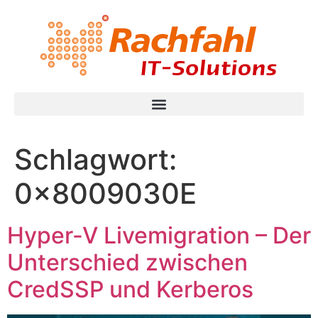
Schlagwort:
0x8009030E
Hyper-V Livemigration – Der
Unterschied zwischen
CredSSP und Kerberos