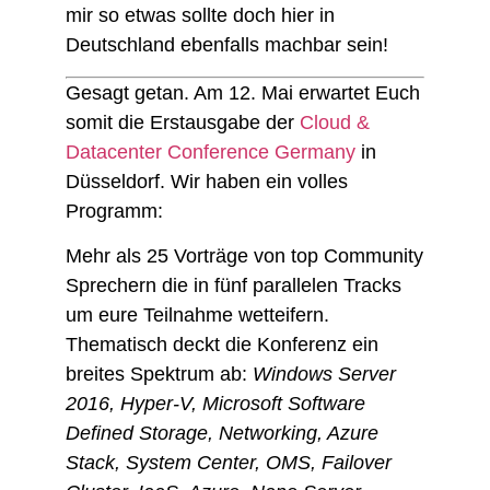
mir so etwas sollte doch hier in
Deutschland ebenfalls machbar sein!
Gesagt getan. Am 12. Mai erwartet Euch
somit die Erstausgabe der
Cloud &
Datacenter Conference Germany
in
Düsseldorf. Wir haben ein volles
Programm:
Mehr als 25 Vorträge von top Community
Sprechern die in fünf parallelen Tracks
um eure Teilnahme wetteifern.
Thematisch deckt die Konferenz ein
breites Spektrum ab:
Windows Server
2016, Hyper-V, Microsoft Software
Defined Storage, Networking, Azure
Stack, System Center, OMS, Failover