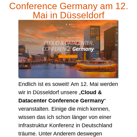
Conference Germany am 12.
Mai in Düsseldorf
Endlich ist es soweit! Am 12. Mai werden
wir in Düsseldorf unsere „
Cloud &
Datacenter Conference Germany
“
veranstalten. Einige die mich kennen,
wissen das ich schon länger von einer
Infrastruktur Konferenz in Deutschland
träume. Unter Anderem deswegen