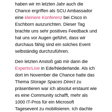
haben wir im letzten Jahr auch die
Chance ergriffen als SCU Ambassador
eine
kleinere Konferenz
bei Cisco in
Eschborn auszurichten. Dieser Tag
brachte uns sehr positives Feedback und
hat uns vor Augen geführt, dass wir
durchaus fähig sind ein solches Event
selbständig durchzuführen.
Den letzten Anstoß gab mir dann die
Experts!Live
in Ede/Niederlande. Als ich
dort im November die Chance hatte das
Thema
Storage Spaces Direct
zu
präsentieren war ich absolut erstaunt wie
es eine Community schafft, mehr als
1000 IT-Pros für ein Microsoft
Tagesevent zu mobilisieren. Ich dachte