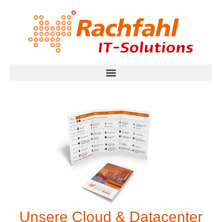
Unsere Cloud & Datacenter