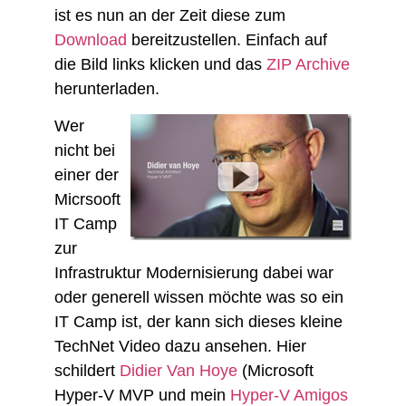
ist es nun an der Zeit diese zum
Download
bereitzustellen. Einfach auf
die Bild links klicken und das
ZIP Archive
herunterladen.
Wer
nicht bei
einer der
Micrsooft
IT Camp
zur
Infrastruktur Modernisierung dabei war
oder generell wissen möchte was so ein
IT Camp ist, der kann sich dieses kleine
TechNet Video dazu ansehen. Hier
schildert
Didier Van Hoye
(Microsoft
Hyper-V MVP und mein
Hyper-V Amigos