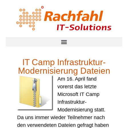
IT Camp Infrastruktur-
Modernisierung Dateien
Am 16. April fand
vorerst das letzte
Microsoft IT Camp
Infrastruktur-
Modernisierung statt.
Da uns immer wieder Teilnehmer nach
den verwendeten Dateien gefragt haben