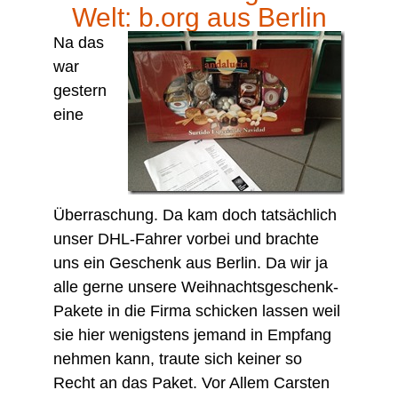
Welt: b.org aus Berlin
Na das
war
gestern
eine
Überraschung. Da kam doch tatsächlich
unser DHL-Fahrer vorbei und brachte
uns ein Geschenk aus Berlin. Da wir ja
alle gerne unsere Weihnachtsgeschenk-
Pakete in die Firma schicken lassen weil
sie hier wenigstens jemand in Empfang
nehmen kann, traute sich keiner so
Recht an das Paket. Vor Allem Carsten