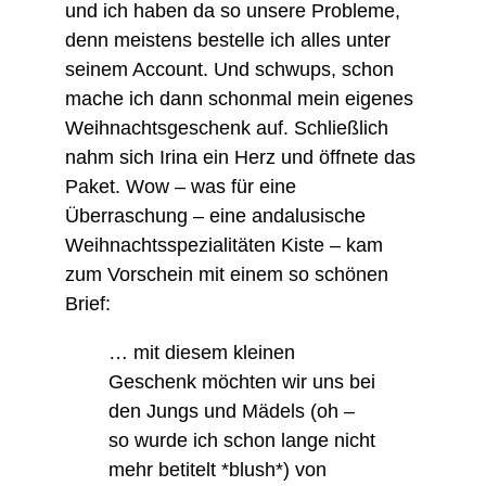
und ich haben da so unsere Probleme,
denn meistens bestelle ich alles unter
seinem Account. Und schwups, schon
mache ich dann schonmal mein eigenes
Weihnachtsgeschenk auf. Schließlich
nahm sich Irina ein Herz und öffnete das
Paket. Wow – was für eine
Überraschung – eine andalusische
Weihnachtsspezialitäten Kiste – kam
zum Vorschein mit einem so schönen
Brief:
… mit diesem kleinen
Geschenk möchten wir uns bei
den Jungs und Mädels (oh –
so wurde ich schon lange nicht
mehr betitelt *blush*) von