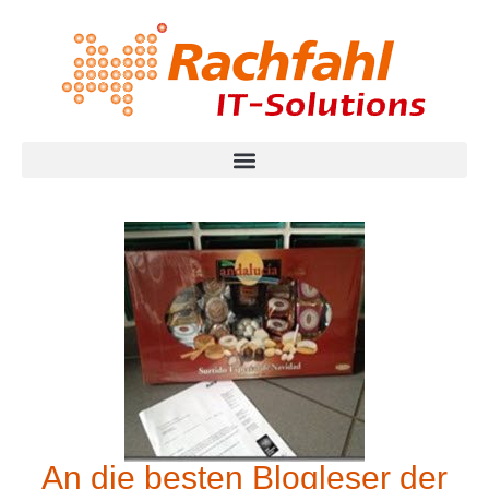
An die besten Blogleser der