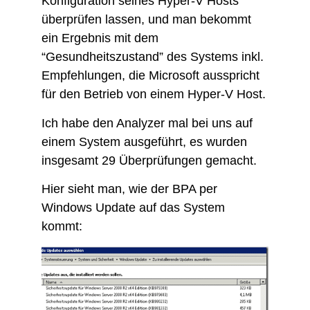
Konfiguration seines Hyper-V Hosts
überprüfen lassen, und man bekommt
ein Ergebnis mit dem
“Gesundheitszustand” des Systems inkl.
Empfehlungen, die Microsoft ausspricht
für den Betrieb von einem Hyper-V Host.
Ich habe den Analyzer mal bei uns auf
einem System ausgeführt, es wurden
insgesamt 29 Überprüfungen gemacht.
Hier sieht man, wie der BPA per
Windows Update auf das System
kommt: