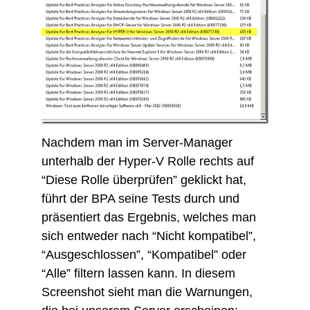
Nachdem man im Server-Manager
unterhalb der Hyper-V Rolle rechts auf
“Diese Rolle überprüfen” geklickt hat,
führt der BPA seine Tests durch und
präsentiert das Ergebnis, welches man
sich entweder nach “Nicht kompatibel”,
“Ausgeschlossen”, “Kompatibel” oder
“Alle” filtern lassen kann. In diesem
Screenshot sieht man die Warnungen,