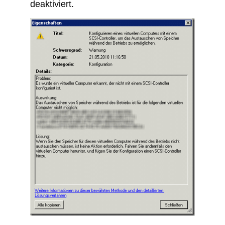
deaktiviert.