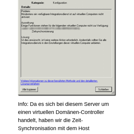
Info: Da es sich bei diesem Server um
einen virtuellen Domänen-Controller
handelt, haben wir die Zeit-
Synchronisation mit dem Host