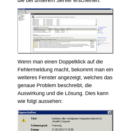
die bei unserem Server erscheinen:
Wenn man einen Doppelklick auf die
Fehlermeldung macht, bekommt man ein
weiteres Fenster angezeigt, welches das
genaue Problem beschreibt, die
Auswirkung und die Lösung. Dies kann
wie folgt aussehen: