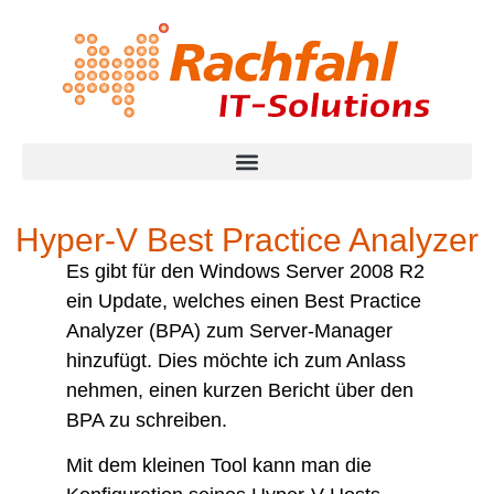
Hyper-V Best Practice Analyzer
Es gibt für den Windows Server 2008 R2
ein Update, welches einen Best Practice
Analyzer (BPA) zum Server-Manager
hinzufügt. Dies möchte ich zum Anlass
nehmen, einen kurzen Bericht über den
BPA zu schreiben.
Mit dem kleinen Tool kann man die