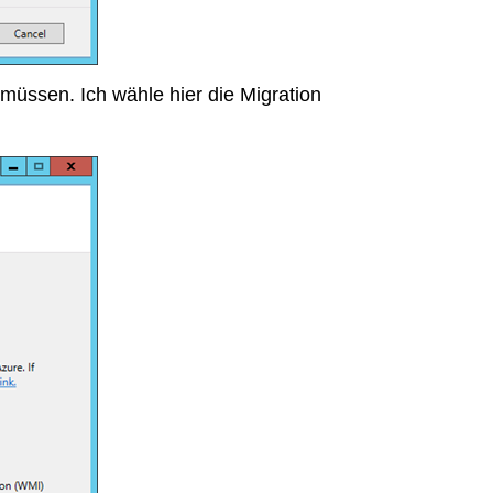
 müssen. Ich wähle hier die Migration