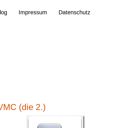
log
Impressum
Datenschutz
MC (die 2.)