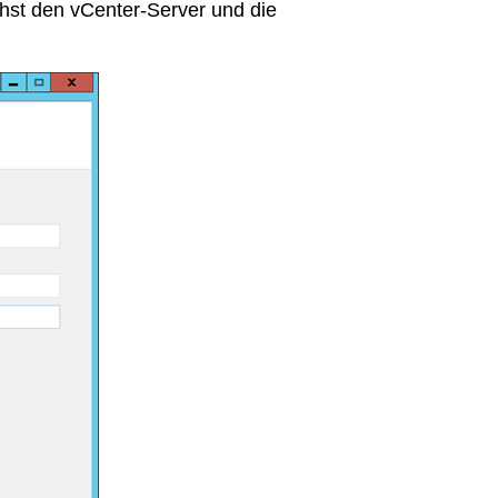
st den vCenter-Server und die