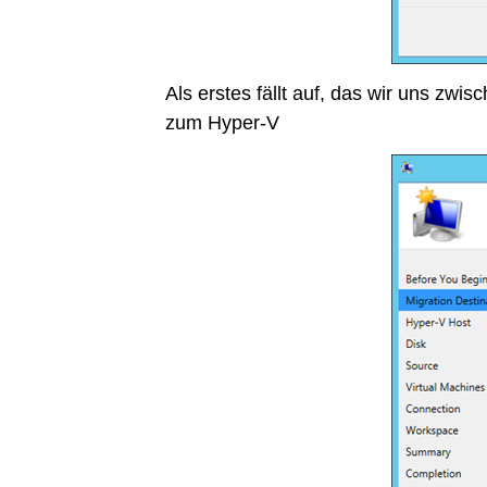
Als erstes fällt auf, das wir uns zw
zum Hyper-V