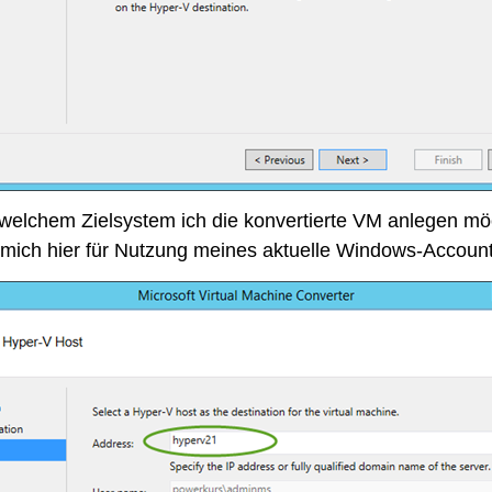
welchem Zielsystem ich die konvertierte VM anlegen mö
 mich hier für Nutzung meines aktuelle Windows-Account