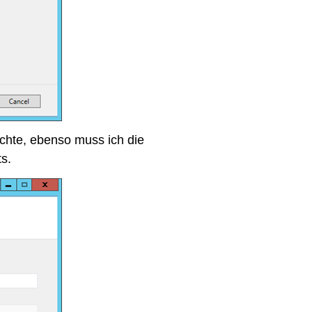
chte, ebenso muss ich die
s.