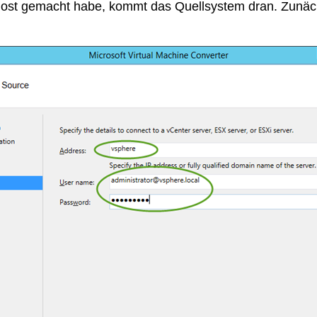
ost gemacht habe, kommt das Quellsystem dran. Zunäch