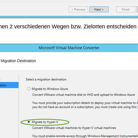
ischen 2 verschiedenen Wegen bzw. Zielorten entscheiden