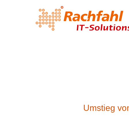
Umstieg vo