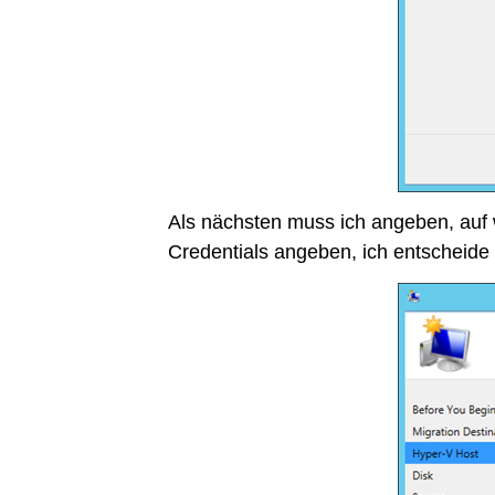
Als nächsten muss ich angeben, auf 
Credentials angeben, ich entscheide