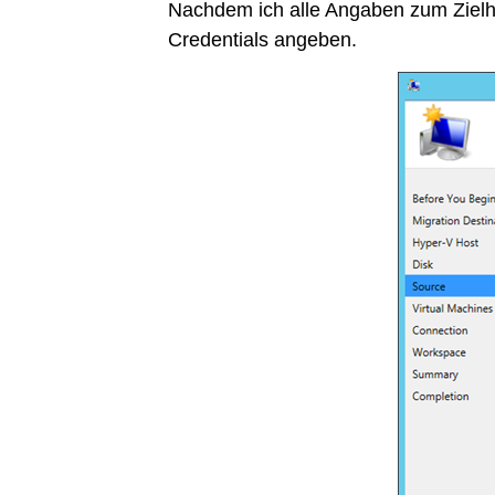
Nachdem ich alle Angaben zum Zielh
Credentials angeben.