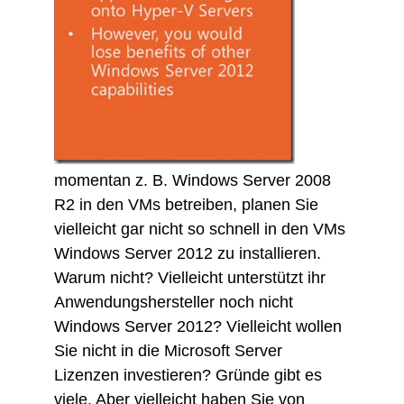
momentan z. B. Windows Server 2008
R2 in den VMs betreiben, planen Sie
vielleicht gar nicht so schnell in den VMs
Windows Server 2012 zu installieren.
Warum nicht? Vielleicht unterstützt ihr
Anwendungshersteller noch nicht
Windows Server 2012? Vielleicht wollen
Sie nicht in die Microsoft Server
Lizenzen investieren? Gründe gibt es
viele. Aber vielleicht haben Sie von