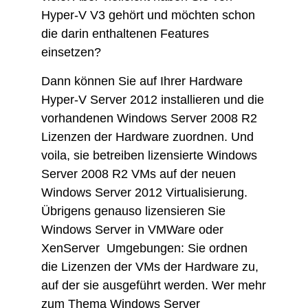
Hyper-V V3 gehört und möchten schon
die darin enthaltenen Features
einsetzen?
Dann können Sie auf Ihrer Hardware
Hyper-V Server 2012 installieren und die
vorhandenen Windows Server 2008 R2
Lizenzen der Hardware zuordnen. Und
voila, sie betreiben lizensierte Windows
Server 2008 R2 VMs auf der neuen
Windows Server 2012 Virtualisierung.
Übrigens genauso lizensieren Sie
Windows Server in VMWare oder
XenServer Umgebungen: Sie ordnen
die Lizenzen der VMs der Hardware zu,
auf der sie ausgeführt werden. Wer mehr
zum Thema Windows Server