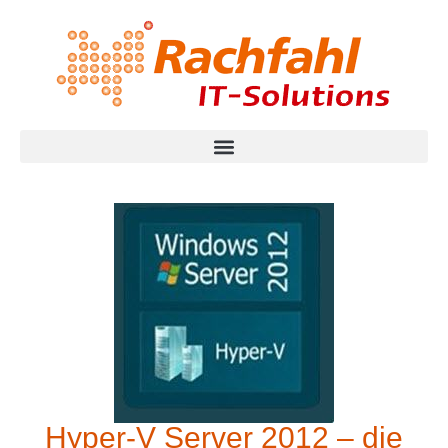
Hyper-V Server 2012 – die