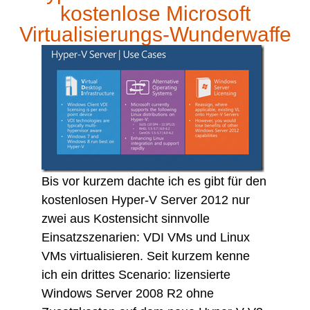
kostenlose Microsoft
Virtualisierungs-Wunderwaffe
Bis vor kurzem dachte ich es gibt für den
kostenlosen Hyper-V Server 2012 nur
zwei aus Kostensicht sinnvolle
Einsatzszenarien: VDI VMs und Linux
VMs virtualisieren. Seit kurzem kenne
ich ein drittes Scenario: lizensierte
Windows Server 2008 R2 ohne