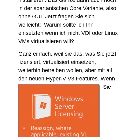
in der spartanischen Core Variante, also
ohne GUI. Jetzt fragen Sie sich
vielleicht: Warum sollte ich Ihn
einsetzten wenn ich nicht VDI oder Linux
VMs virtualisieren will?
Ganz einfach, weil sie das, was Sie jetzt
lizensiert, virtualisiert einsetzen,
weiterhin betreiben wollen, aber mit all
den neuen
Hyper-V V3 Features. Wenn
Sie