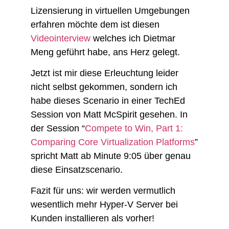
Lizensierung in virtuellen Umgebungen
erfahren möchte dem ist diesen
Videointerview
welches ich Dietmar
Meng geführt habe, ans Herz gelegt.
Jetzt ist mir diese Erleuchtung leider
nicht selbst gekommen, sondern ich
habe dieses Scenario in einer TechEd
Session von Matt McSpirit gesehen. In
der Session “
Compete to Win, Part 1:
Comparing Core Virtualization Platforms
”
spricht Matt ab Minute 9:05 über genau
diese Einsatzscenario.
Fazit für uns: wir werden vermutlich
wesentlich mehr Hyper-V Server bei
Kunden installieren als vorher!