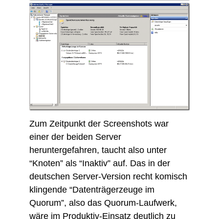
Zum Zeitpunkt der Screenshots war
einer der beiden Server
heruntergefahren, taucht also unter
“Knoten” als “Inaktiv” auf. Das in der
deutschen Server-Version recht komisch
klingende “Datenträgerzeuge im
Quorum”, also das Quorum-Laufwerk,
wäre im Produktiv-Einsatz deutlich zu