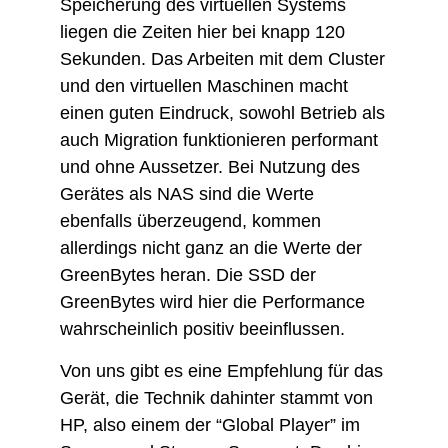
Speicherung des virtuellen Systems
liegen die Zeiten hier bei knapp 120
Sekunden. Das Arbeiten mit dem Cluster
und den virtuellen Maschinen macht
einen guten Eindruck, sowohl Betrieb als
auch Migration funktionieren performant
und ohne Aussetzer. Bei Nutzung des
Gerätes als NAS sind die Werte
ebenfalls überzeugend, kommen
allerdings nicht ganz an die Werte der
GreenBytes heran. Die SSD der
GreenBytes wird hier die Performance
wahrscheinlich positiv beeinflussen.
Von uns gibt es eine Empfehlung für das
Gerät, die Technik dahinter stammt von
HP, also einem der “Global Player” im