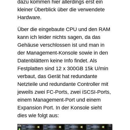
dazu kommen hier allerdings erst ein
kleiner Überblick über die verwendete
Hardware.
Über die eingebaute CPU und den RAM
kann ich leider nichts sagen, da das
Gehäuse verschlossen ist und man in
der Management-Konsole sowie in den
Datenblättern keine Info findet. Als
Festplatten sind 12 x 300GB 15k U/min
verbaut, das Gerät hat redundante
Netzteile und redundante Controller mit
jeweils zwei FC-Ports, zwei iSCSI-Ports,
einem Management-Port und einem
Expansion Port. In der Konsole sieht
dies wie folgt aus: