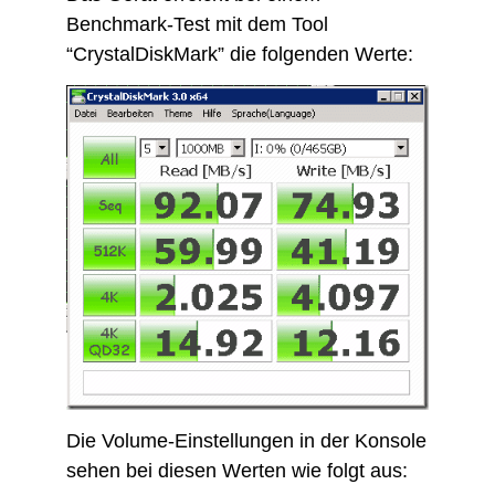
Benchmark-Test mit dem Tool
“CrystalDiskMark” die folgenden Werte:
Die Volume-Einstellungen in der Konsole
sehen bei diesen Werten wie folgt aus: