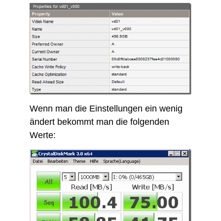
Wenn man die Einstellungen ein wenig
ändert bekommt man die folgenden
Werte: