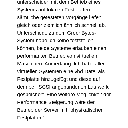
unterscheiden mit dem Betrieb eines
Systems auf lokalen Festplatten,
sämtliche getesteten Vorgänge liefen
gleich oder ziemlich ähnlich schnell ab.
Unterschiede zu dem GreenBytes-
System habe ich keine feststellen
können, beide Systeme erlauben einen
performanten Betrieb von virtuellen
Maschinen. Anmerkung: Ich habe allen
virtuellen Systemen eine vhd-Datei als
Festplatte hinzugefügt und diese auf
dem per iSCSI angebundenen Laufwerk
gespeichert. Eine weitere Möglichkeit der
Performance-Steigerung wäre der
Betrieb der Server mit “physikalischen
Festplatten”.