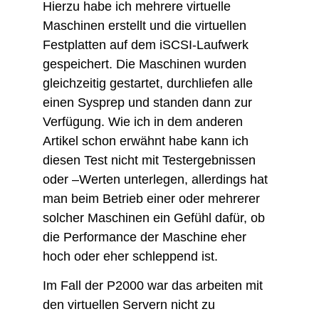
Hierzu habe ich mehrere virtuelle
Maschinen erstellt und die virtuellen
Festplatten auf dem iSCSI-Laufwerk
gespeichert. Die Maschinen wurden
gleichzeitig gestartet, durchliefen alle
einen Sysprep und standen dann zur
Verfügung. Wie ich in dem anderen
Artikel schon erwähnt habe kann ich
diesen Test nicht mit Testergebnissen
oder –Werten unterlegen, allerdings hat
man beim Betrieb einer oder mehrerer
solcher Maschinen ein Gefühl dafür, ob
die Performance der Maschine eher
hoch oder eher schleppend ist.
Im Fall der P2000 war das arbeiten mit
den virtuellen Servern nicht zu