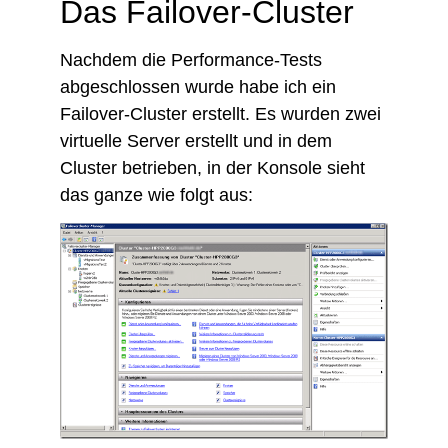
Das Failover-Cluster
Nachdem die Performance-Tests
abgeschlossen wurde habe ich ein
Failover-Cluster erstellt. Es wurden zwei
virtuelle Server erstellt und in dem
Cluster betrieben, in der Konsole sieht
das ganze wie folgt aus: