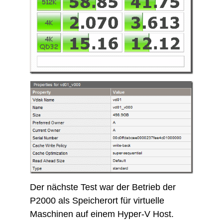
Der nächste Test war der Betrieb der
P2000 als Speicherort für virtuelle
Maschinen auf einem Hyper-V Host.