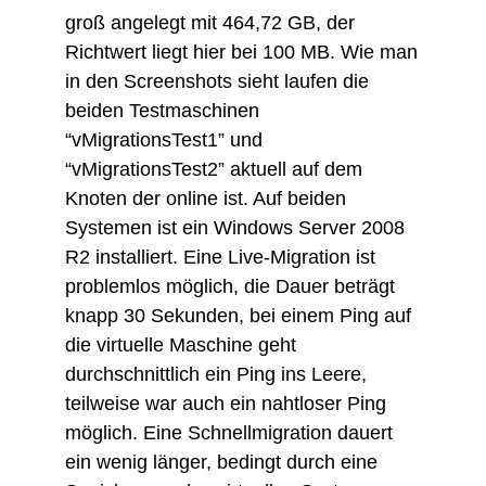
groß angelegt mit 464,72 GB, der
Richtwert liegt hier bei 100 MB. Wie man
in den Screenshots sieht laufen die
beiden Testmaschinen
“vMigrationsTest1” und
“vMigrationsTest2” aktuell auf dem
Knoten der online ist. Auf beiden
Systemen ist ein Windows Server 2008
R2 installiert. Eine Live-Migration ist
problemlos möglich, die Dauer beträgt
knapp 30 Sekunden, bei einem Ping auf
die virtuelle Maschine geht
durchschnittlich ein Ping ins Leere,
teilweise war auch ein nahtloser Ping
möglich. Eine Schnellmigration dauert
ein wenig länger, bedingt durch eine