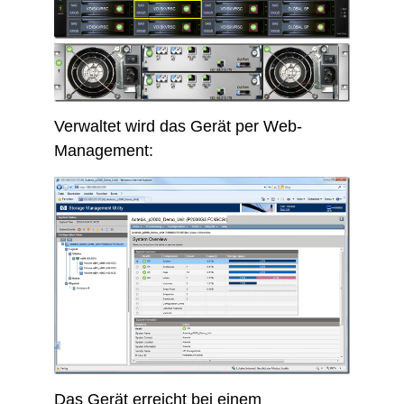
Verwaltet wird das Gerät per Web-
Management:
Das Gerät erreicht bei einem